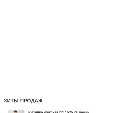
ХИТЫ ПРОДАЖ
Рубашка мужская 22T1696 Vaismann