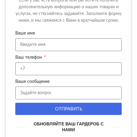
Если у Вас есть вопросы или Вы хотите получить
дополнительную информацию о наших товарах и
услугах, не стесняйтесь задавайте. Заполните форму
ниже, и мы свяжемся с Вами в кратчайшие сроки.
Ваше имя
Ваш телефон
Ваше сообщение
ОТПРАВИТЬ
ОБНОВЛЯЙТЕ ВАШ ГАРДЕРОБ С
НАМИ