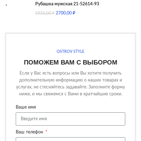
Рубашка мужская 21-52614-93
2700,00
₽
5950,00
₽
OSTROV STYLE
ПОМОЖЕМ ВАМ С ВЫБОРОМ
Если у Вас есть вопросы или Вы хотите получить
дополнительную информацию о наших товарах и
услугах, не стесняйтесь задавайте. Заполните форму
ниже, и мы свяжемся с Вами в кратчайшие сроки.
Ваше имя
Ваш телефон