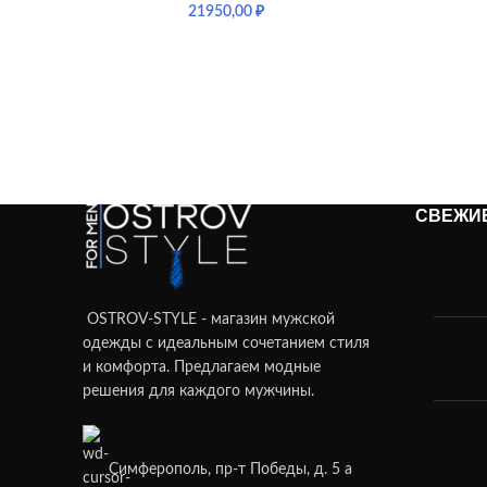
21950,00
₽
СВЕЖИ
OSTROV-STYLE - магазин мужской
одежды с идеальным сочетанием стиля
и комфорта. Предлагаем модные
решения для каждого мужчины.
Симферополь, пр-т Победы, д. 5 а