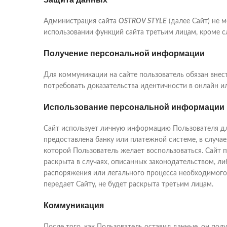
Администрация сайта
OSTROV STYLE
(далее Сайт) не 
использовании функций сайта третьим лицам, кроме с
Получение персональной информации
Для коммуникации на сайте пользователь обязан внес
потребовать доказательства идентичности в онлайн и
Использование персональной информации
Сайт использует личную информацию Пользователя дл
предоставлена банку или платежной системе, в случа
которой Пользователь желает воспользоваться. Сайт 
раскрыта в случаях, описанных законодательством, 
распоряжения или легального процесса необходимого 
передает Сайту, не будет раскрыта третьим лицам.
Коммуникация