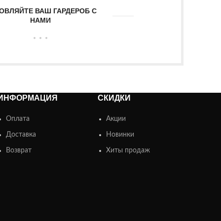
ОВЛЯЙТЕ ВАШ ГАРДЕРОБ С
НАМИ
ИНФОРМАЦИЯ
СКИДКИ
Оплата
Акции
Доставка
Новинки
Возврат
Хиты продаж