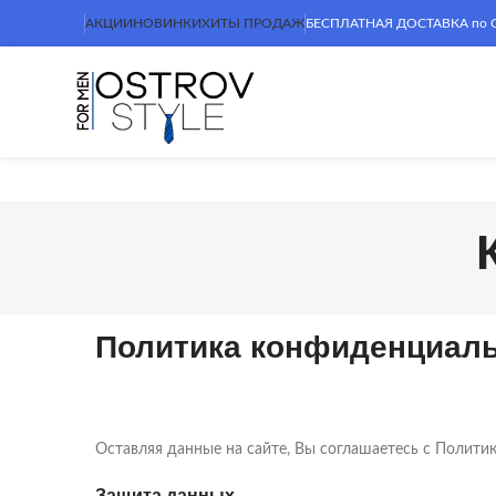
АКЦИИ
НОВИНКИ
ХИТЫ ПРОДАЖ
БЕСПЛАТНАЯ ДОСТАВКА по Сим
Политика конфиденциал
Оставляя данные на сайте, Вы соглашаетесь с Полит
Защита данных