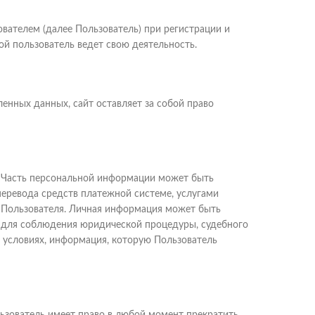
вателем (далее Пользователь) при регистрации и
ой пользователь ведет свою деятельность.
енных данных, сайт оставляет за собой право
. Часть персональной информации может быть
перевода средств платежной системе, услугами
х Пользователя. Личная информация может быть
и для соблюдения юридической процедуры, судебного
х условиях, информация, которую Пользователь