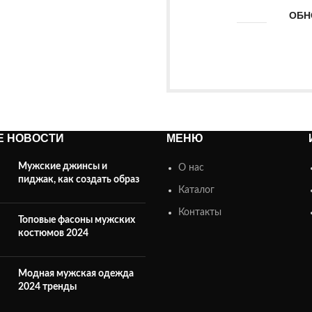
ОБН
Е НОВОСТИ
МЕНЮ
Мужские джинсы и
О нас
пиджак, как создать образ
Каталог
Контакты
Топовые фасоны мужских
костюмов 2024
Модная мужская одежда
2024 тренды