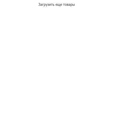
Загрузить еще товары