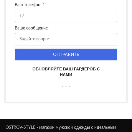
Ваш телефон
Ваше сообщение
ОТПРАВИТЬ
ОБНОВЛЯЙТЕ ВАШ ГАРДЕРОБ С
НАМИ
OSTROV-STYLE - магазин мужской одежды с идеальным