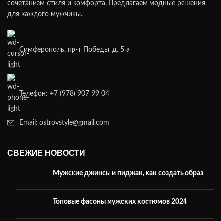
сочетанием стиля и комфорта. Предлагаем модные решения
для каждого мужчины.
Симферополь, пр-т Победы, д. 5 а
Телефон: +7 (978) 907 99 04
Email: ostrovstyle@gmail.com
СВЕЖИЕ НОВОСТИ
Мужские джинсы и пиджак, как создать образ
Топовые фасоны мужских костюмов 2024