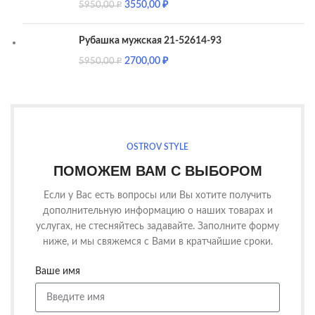
3550,00
₽
5950,00
₽
Рубашка мужская 21-52614-93
2700,00
₽
5950,00
₽
OSTROV STYLE
ПОМОЖЕМ ВАМ С ВЫБОРОМ
Если у Вас есть вопросы или Вы хотите получить
дополнительную информацию о наших товарах и
услугах, не стесняйтесь задавайте. Заполните форму
ниже, и мы свяжемся с Вами в кратчайшие сроки.
Ваше имя