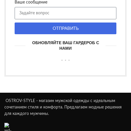
Ваше сообщение
ОТПРАВИТЬ
ОБНОВЛЯЙТЕ ВАШ ГАРДЕРОБ С
НАМИ
OSTROV-STYLE - магазин мужской одежды с идеальным
сочетанием стиля и комфорта. Предлагаем модные решения
для каждого мужчины.