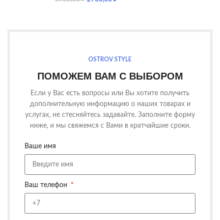
OSTROV STYLE
ПОМОЖЕМ ВАМ С ВЫБОРОМ
Если у Вас есть вопросы или Вы хотите получить
дополнительную информацию о наших товарах и
услугах, не стесняйтесь задавайте. Заполните форму
ниже, и мы свяжемся с Вами в кратчайшие сроки.
Ваше имя
Ваш телефон