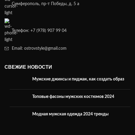
Симферополь, пр-т Победы, д. 5 а
Телефон: +7 (978) 907 99 04
Email: ostrovstyle@gmail.com
СВЕЖИЕ НОВОСТИ
Мужские джинсы и пиджак, как создать образ
Топовые фасоны мужских костюмов 2024
Модная мужская одежда 2024 тренды