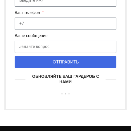
Ваш телефон
Ваше сообщение
ОТПРАВИТЬ
ОБНОВЛЯЙТЕ ВАШ ГАРДЕРОБ С
НАМИ