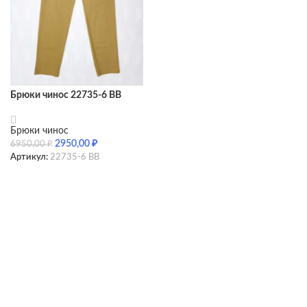
Брюки чинос 22735-6 BB
Брюки чинос
2950,00
₽
6950,00
₽
Артикул:
22735-6 BB
SELECT OPTIONS