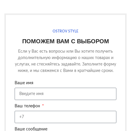
OSTROV STYLE
ПОМОЖЕМ ВАМ С ВЫБОРОМ
Если у Вас есть вопросы или Вы хотите получить
дополнительную информацию о наших товарах и
услугах, не стесняйтесь задавайте. Заполните форму
ниже, и мы свяжемся с Вами в кратчайшие сроки.
Ваше имя
Ваш телефон
Ваше сообщение