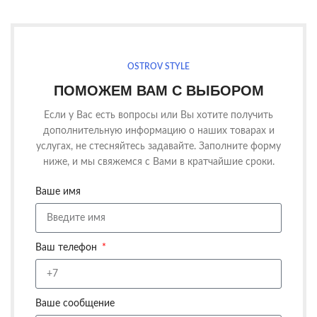
OSTROV STYLE
ПОМОЖЕМ ВАМ С ВЫБОРОМ
Если у Вас есть вопросы или Вы хотите получить
дополнительную информацию о наших товарах и
услугах, не стесняйтесь задавайте. Заполните форму
ниже, и мы свяжемся с Вами в кратчайшие сроки.
Ваше имя
Ваш телефон
Ваше сообщение