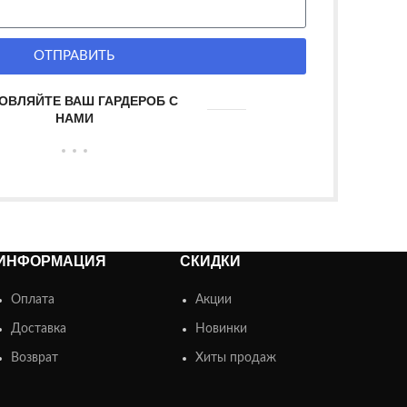
ОТПРАВИТЬ
ОВЛЯЙТЕ ВАШ ГАРДЕРОБ С
НАМИ
ИНФОРМАЦИЯ
СКИДКИ
Оплата
Акции
Доставка
Новинки
Возврат
Хиты продаж