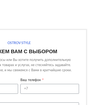
OSTROV STYLE
ЕМ ВАМ С ВЫБОРОМ
росы или Вы хотите получить дополнительную
товарах и услугах, не стесняйтесь задавайте.
е, и мы свяжемся с Вами в кратчайшие сроки.
Ваш телефон