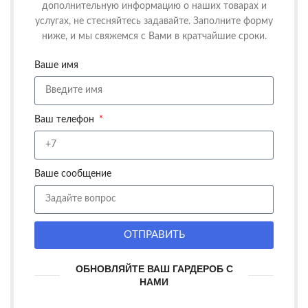
дополнительную информацию о наших товарах и
услугах, не стесняйтесь задавайте. Заполните форму
ниже, и мы свяжемся с Вами в кратчайшие сроки.
Ваше имя
Ваш телефон
Ваше сообщение
ОТПРАВИТЬ
ОБНОВЛЯЙТЕ ВАШ ГАРДЕРОБ С
НАМИ