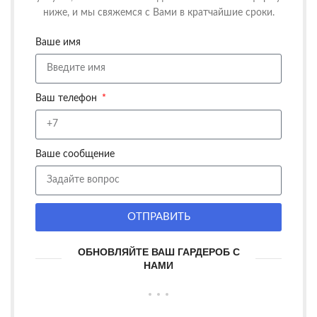
ниже, и мы свяжемся с Вами в кратчайшие сроки.
Ваше имя
Ваш телефон
Ваше сообщение
ОТПРАВИТЬ
ОБНОВЛЯЙТЕ ВАШ ГАРДЕРОБ С
НАМИ