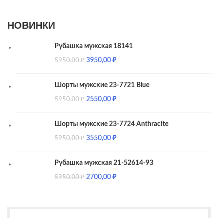
НОВИНКИ
Рубашка мужская 18141
3950,00
₽
5950,00
₽
Шорты мужские 23-7721 Blue
2550,00
₽
5950,00
₽
Шорты мужские 23-7724 Anthracite
3550,00
₽
5950,00
₽
Рубашка мужская 21-52614-93
2700,00
₽
5950,00
₽