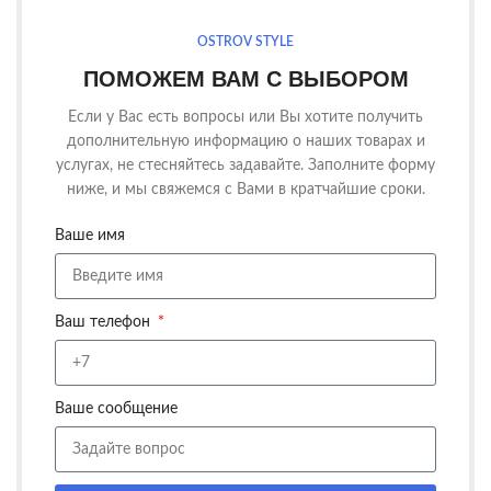
OSTROV STYLE
ПОМОЖЕМ ВАМ С ВЫБОРОМ
Если у Вас есть вопросы или Вы хотите получить
дополнительную информацию о наших товарах и
услугах, не стесняйтесь задавайте. Заполните форму
ниже, и мы свяжемся с Вами в кратчайшие сроки.
Ваше имя
Ваш телефон
Ваше сообщение