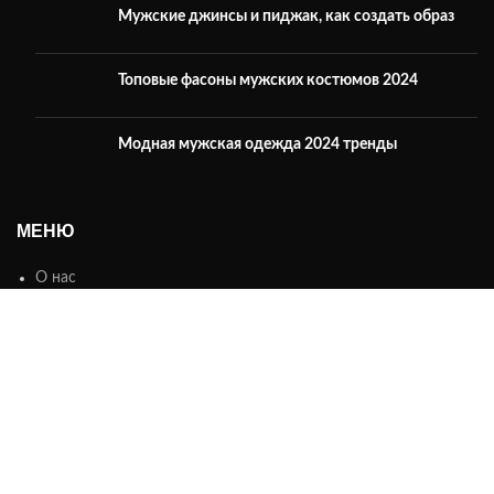
Мужские джинсы и пиджак, как создать образ
Топовые фасоны мужских костюмов 2024
Модная мужская одежда 2024 тренды
МЕНЮ
О нас
Каталог
Контакты
ИНФОРМАЦИЯ
Оплата