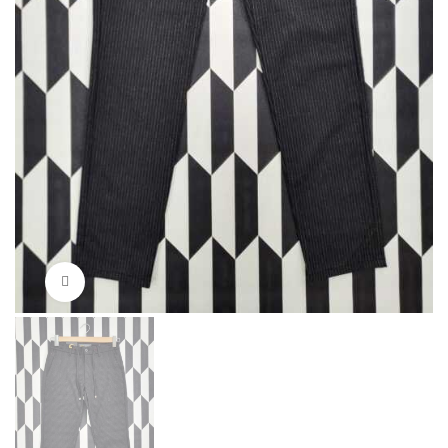
Нажмите, чтобы увеличить