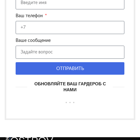
Ваш телефон
Ваше сообщение
ОТПРАВИТЬ
ОБНОВЛЯЙТЕ ВАШ ГАРДЕРОБ С
НАМИ