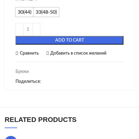
30(44)
33(48-50)
ADD TO CART
Сравнить
Добавить в список желаний
Брюки
Поделиться:
RELATED PRODUCTS