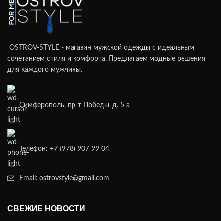
OSTROV-STYLE - магазин мужской одежды с идеальным
сочетанием стиля и комфорта. Предлагаем модные решения
для каждого мужчины.
Симферополь, пр-т Победы, д. 5 а
Телефон: +7 (978) 907 99 04
Email: ostrovstyle@gmail.com
СВЕЖИЕ НОВОСТИ