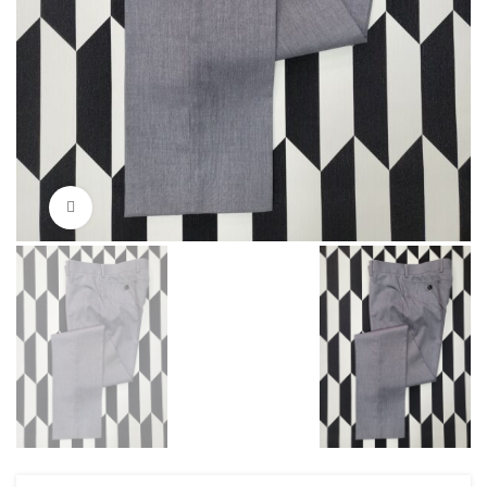
Нажмите, чтобы увеличить