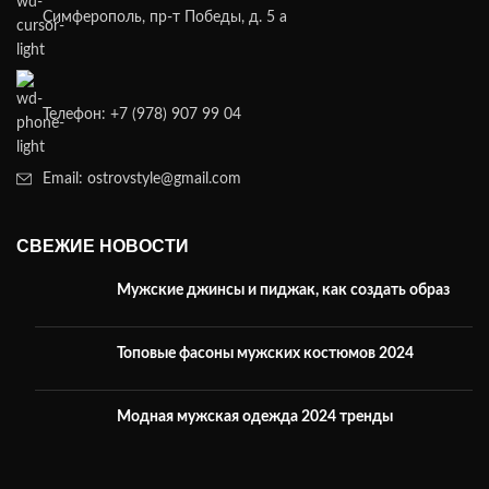
Симферополь, пр-т Победы, д. 5 а
Телефон: +7 (978) 907 99 04
Email: ostrovstyle@gmail.com
СВЕЖИЕ НОВОСТИ
Мужские джинсы и пиджак, как создать образ
Топовые фасоны мужских костюмов 2024
Модная мужская одежда 2024 тренды