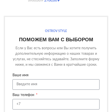
2700,00
₽
5950,00
₽
OSTROV STYLE
ПОМОЖЕМ ВАМ С ВЫБОРОМ
Если у Вас есть вопросы или Вы хотите получить
дополнительную информацию о наших товарах и
услугах, не стесняйтесь задавайте. Заполните форму
ниже, и мы свяжемся с Вами в кратчайшие сроки.
Ваше имя
Ваш телефон