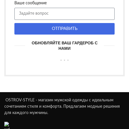
Ваше сообщение
ОТПРАВИТЬ
ОБНОВЛЯЙТЕ ВАШ ГАРДЕРОБ С
НАМИ
OSTROV-STYLE - магазин мужской одежды с идеальным
сочетанием стиля и комфорта. Предлагаем модные решения
для каждого мужчины.