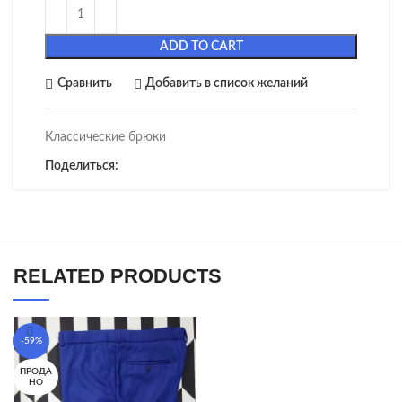
ADD TO CART
Сравнить
Добавить в список желаний
Классические брюки
Поделиться:
RELATED PRODUCTS
-59%
ПРОДА
НО