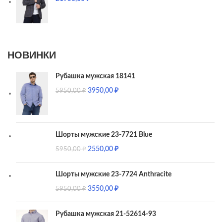
НОВИНКИ
Рубашка мужская 18141
3950,00
₽
5950,00
₽
Шорты мужские 23-7721 Blue
2550,00
₽
5950,00
₽
Шорты мужские 23-7724 Anthracite
3550,00
₽
5950,00
₽
Рубашка мужская 21-52614-93