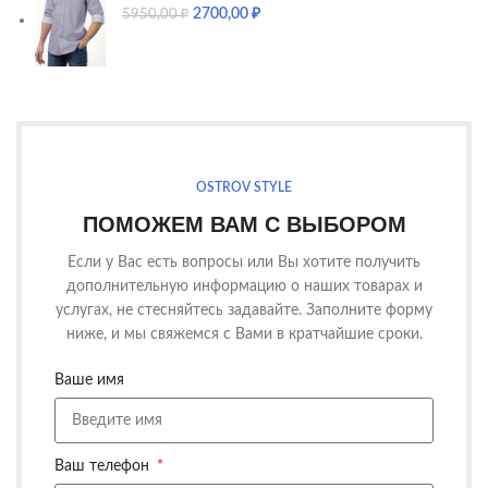
2700,00
₽
5950,00
₽
OSTROV STYLE
ПОМОЖЕМ ВАМ С ВЫБОРОМ
Если у Вас есть вопросы или Вы хотите получить
дополнительную информацию о наших товарах и
услугах, не стесняйтесь задавайте. Заполните форму
ниже, и мы свяжемся с Вами в кратчайшие сроки.
Ваше имя
Ваш телефон