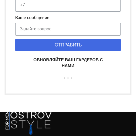
Ваше сообщение
ОТПРАВИТЬ
ОБНОВЛЯЙТЕ ВАШ ГАРДЕРОБ С
НАМИ