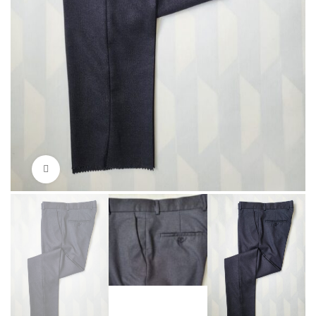
Нажмите, чтобы увеличить