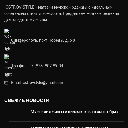
OSTROV-STYLE - магазин мужской одежды с идеальным
сочетанием стиля и комфорта. Предлагаем модные решения
для каждого мужчины.
Симферополь, пр-т Победы, д. 5 а
Телефон: +7 (978) 907 99 04
Email: ostrovstyle@gmail.com
СВЕЖИЕ НОВОСТИ
Мужские джинсы и пиджак, как создать образ