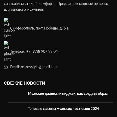
сочетанием стиля и комфорта. Предлагаем модные решения
для каждого мужчины.
Симферополь, пр-т Победы, д. 5 а
Телефон: +7 (978) 907 99 04
Email: ostrovstyle@gmail.com
СВЕЖИЕ НОВОСТИ
Мужские джинсы и пиджак, как создать образ
Топовые фасоны мужских костюмов 2024