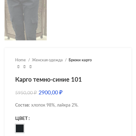
Home
Женская одежда
Брюки карго
Карго темно-синие 101
2900,00
₽
5950,00
₽
Состав:
хлопок 98%, лайкра 2%.
ЦВЕТ