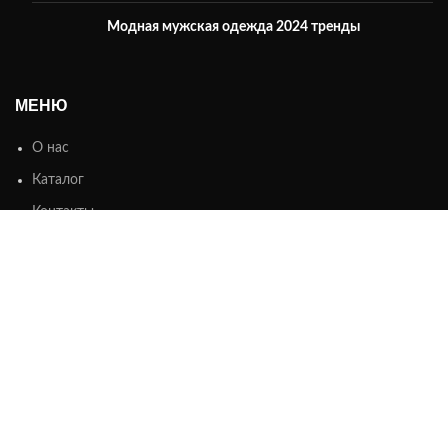
Модная мужская одежда 2024 тренды
МЕНЮ
О нас
Каталог
Контакты
ИНФОРМАЦИЯ
Оплата
Доставка
Возврат