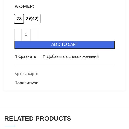
РАЗМЕР
28
29(42)
ADD TO CART
Сравнить
Добавить в список желаний
Брюки карго
Поделиться:
RELATED PRODUCTS