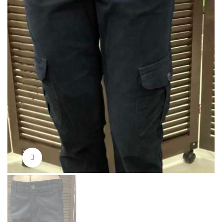
Нажмите, чтобы увеличить