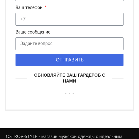
Ваш телефон
Ваше сообщение
ОТПРАВИТЬ
ОБНОВЛЯЙТЕ ВАШ ГАРДЕРОБ С
НАМИ
OSTROV-STYLE - магазин мужской одежды с идеальным