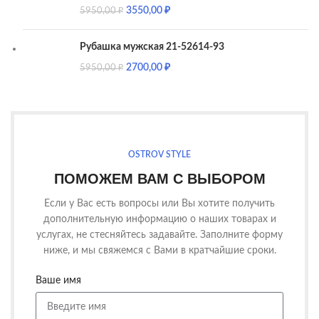
3550,00
₽
5950,00
₽
Рубашка мужская 21-52614-93
2700,00
₽
5950,00
₽
OSTROV STYLE
ПОМОЖЕМ ВАМ С ВЫБОРОМ
Если у Вас есть вопросы или Вы хотите получить
дополнительную информацию о наших товарах и
услугах, не стесняйтесь задавайте. Заполните форму
ниже, и мы свяжемся с Вами в кратчайшие сроки.
Ваше имя