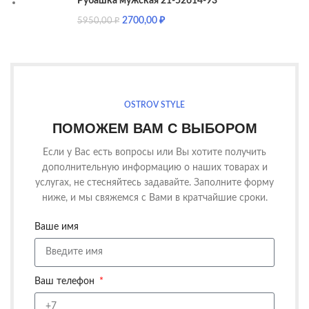
Рубашка мужская 21-52614-93
2700,00
₽
5950,00
₽
OSTROV STYLE
ПОМОЖЕМ ВАМ С ВЫБОРОМ
Если у Вас есть вопросы или Вы хотите получить
дополнительную информацию о наших товарах и
услугах, не стесняйтесь задавайте. Заполните форму
ниже, и мы свяжемся с Вами в кратчайшие сроки.
Ваше имя
Ваш телефон