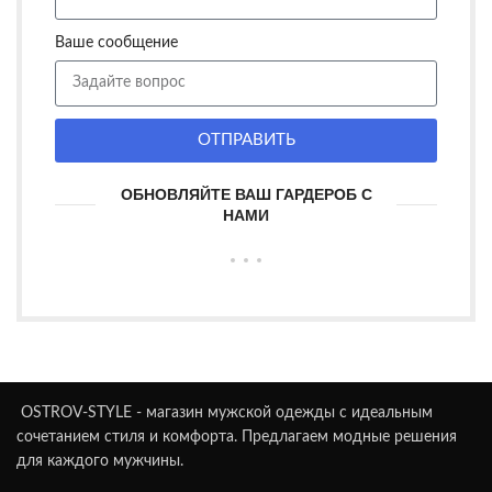
Ваше сообщение
ОТПРАВИТЬ
ОБНОВЛЯЙТЕ ВАШ ГАРДЕРОБ С
НАМИ
OSTROV-STYLE - магазин мужской одежды с идеальным
сочетанием стиля и комфорта. Предлагаем модные решения
для каждого мужчины.