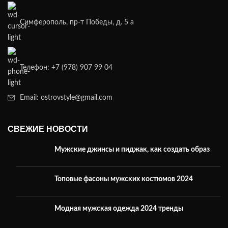
Симферополь, пр-т Победы, д. 5 а
Телефон: +7 (978) 907 99 04
Email: ostrovstyle@gmail.com
СВЕЖИЕ НОВОСТИ
Мужские джинсы и пиджак, как создать образ
Топовые фасоны мужских костюмов 2024
Модная мужская одежда 2024 тренды