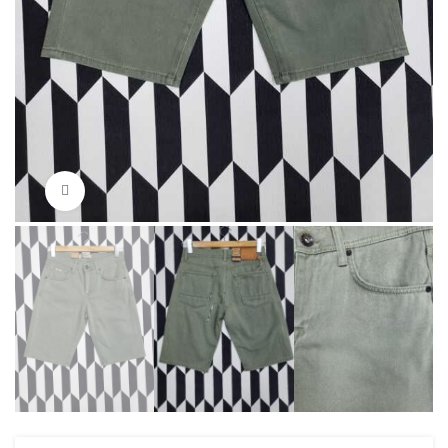
Нажмите, чтобы увеличить