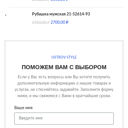
Рубашка мужская 21-52614-93
2700,00
₽
5950,00
₽
OSTROV STYLE
ПОМОЖЕМ ВАМ С ВЫБОРОМ
Если у Вас есть вопросы или Вы хотите получить
дополнительную информацию о наших товарах и
услугах, не стесняйтесь задавайте. Заполните форму
ниже, и мы свяжемся с Вами в кратчайшие сроки.
Ваше имя