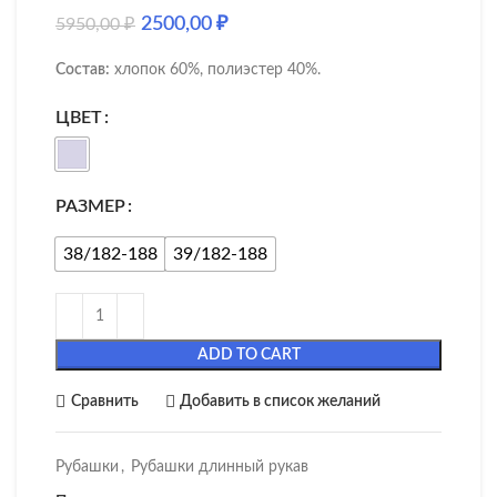
2500,00
₽
5950,00
₽
Состав:
хлопок 60%, полиэстер 40%.
ЦВЕТ
РАЗМЕР
38/182-188
39/182-188
ADD TO CART
Сравнить
Добавить в список желаний
Рубашки
,
Рубашки длинный рукав