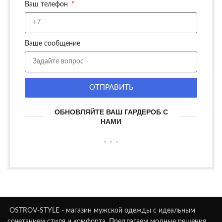
Ваш телефон
Ваше сообщение
ОТПРАВИТЬ
ОБНОВЛЯЙТЕ ВАШ ГАРДЕРОБ С
НАМИ
OSTROV-STYLE - магазин мужской одежды с идеальным
сочетанием стиля и комфорта. Предлагаем модные решения