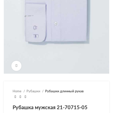
Нажмите, чтобы увеличить
Home
Рубашки
Рубашки длинный рукав
Рубашка мужская 21-70715-05