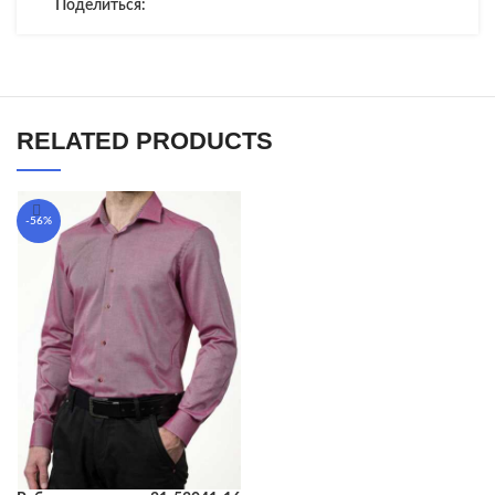
Поделиться:
RELATED PRODUCTS
-56%