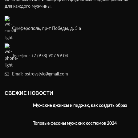
для каждого мужчины.
Симферополь, пр-т Победы, д. 5 а
Телефон: +7 (978) 907 99 04
Email: ostrovstyle@gmail.com
СВЕЖИЕ НОВОСТИ
Мужские джинсы и пиджак, как создать образ
Топовые фасоны мужских костюмов 2024