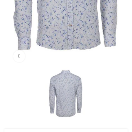
Нажмите, чтобы увеличить