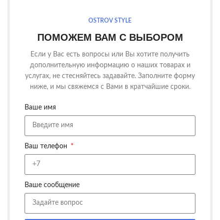
OSTROV STYLE
ПОМОЖЕМ ВАМ С ВЫБОРОМ
Если у Вас есть вопросы или Вы хотите получить
дополнительную информацию о наших товарах и
услугах, не стесняйтесь задавайте. Заполните форму
ниже, и мы свяжемся с Вами в кратчайшие сроки.
Ваше имя
Ваш телефон
Ваше сообщение