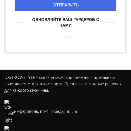
ОТПРАВИТЬ
ОБНОВЛЯЙТЕ ВАШ ГАРДЕРОБ С
НАМИ
OSTROV-STYLE - магазин мужской одежды с идеальным
сочетанием стиля и комфорта. Предлагаем модные решения
для каждого мужчины.
Симферополь, пр-т Победы, д. 5 а