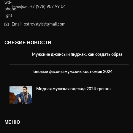
Телефон: +7 (978) 907 99 04
Email: ostrovstyle@gmail.com
СВЕЖИЕ НОВОСТИ
Мужские джинсы и пиджак, как создать образ
Топовые фасоны мужских костюмов 2024
Модная мужская одежда 2024 тренды
МЕНЮ