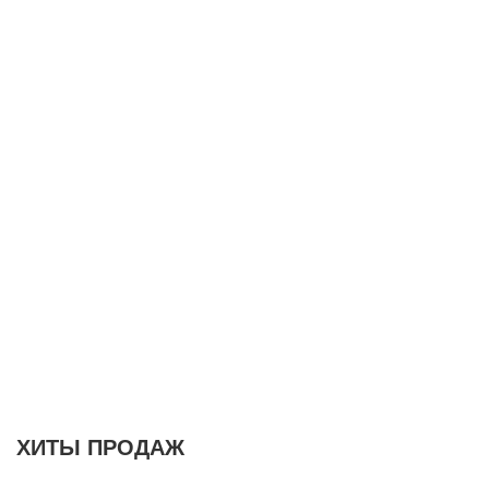
ХИТЫ ПРОДАЖ