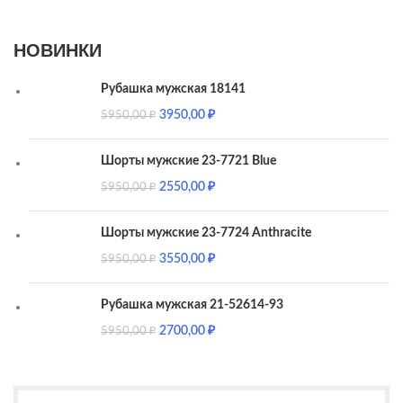
НОВИНКИ
Рубашка мужская 18141
3950,00
₽
5950,00
₽
Шорты мужские 23-7721 Blue
2550,00
₽
5950,00
₽
Шорты мужские 23-7724 Anthracite
3550,00
₽
5950,00
₽
Рубашка мужская 21-52614-93
2700,00
₽
5950,00
₽