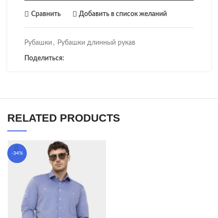
Сравнить
Добавить в список желаний
Рубашки
,
Рубашки длинный рукав
Поделиться:
RELATED PRODUCTS
-34%