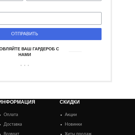
ОТПРАВИТЬ
ОВЛЯЙТЕ ВАШ ГАРДЕРОБ С
НАМИ
ИНФОРМАЦИЯ
СКИДКИ
Оплата
Акции
Доставка
Новинки
Возврат
Хиты продаж