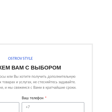
OSTROV STYLE
ЕМ ВАМ С ВЫБОРОМ
росы или Вы хотите получить дополнительную
товарах и услугах, не стесняйтесь задавайте.
е, и мы свяжемся с Вами в кратчайшие сроки.
Ваш телефон