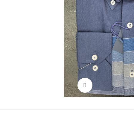
Нажмите, чтобы увел