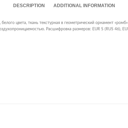
DESCRIPTION
ADDITIONAL INFORMATION
, белого цвета, ткань текстурная в геометрический орнамент «ромб»
здухопроницаемостью. Расшифровка размеров: EUR S (RUS 46), EUR 