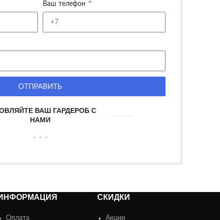
Ваш телефон
ОТПРАВИТЬ
ОВЛЯЙТЕ ВАШ ГАРДЕРОБ С
НАМИ
ИНФОРМАЦИЯ
СКИДКИ
Оплата
Акции