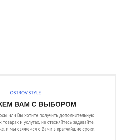
OSTROV STYLE
ЕМ ВАМ С ВЫБОРОМ
росы или Вы хотите получить дополнительную
товарах и услугах, не стесняйтесь задавайте.
е, и мы свяжемся с Вами в кратчайшие сроки.