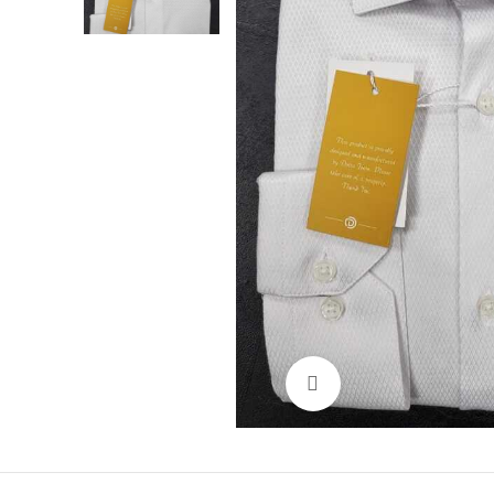
Нажмите, чтобы увел