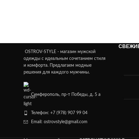
СВЕЖИ
OSTROV-STYLE - магазин мужской
одежды с идеальным сочетанием стиля
и комфорта. Предлагаем модные
решения для каждого мужчины.
Симферополь, пр-т Победы, д. 5 а
Телефон: +7 (978) 907 99 04
Email: ostrovstyle@gmail.com