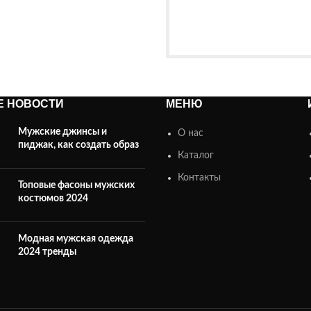
Е НОВОСТИ
МЕНЮ
Мужские джинсы и
О нас
пиджак, как создать образ
Каталог
Контакты
Топовые фасоны мужских
костюмов 2024
Модная мужская одежда
2024 тренды