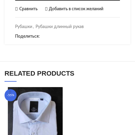
Сравнить
Добавить в список желаний
Рубашки
,
Рубашки длинный рукав
Поделиться:
RELATED PRODUCTS
-55%