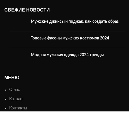
СВЕЖИЕ НОВОСТИ
Мужские джинсы и пиджак, как создать образ
Топовые фасоны мужских костюмов 2024
Модная мужская одежда 2024 тренды
МЕНЮ
О нас
Каталог
Контакты
ИНФОРМАЦИЯ