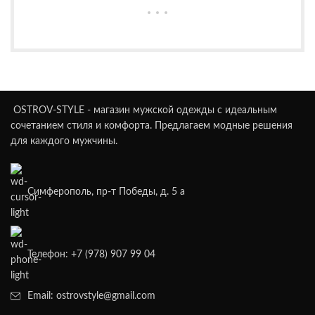
OSTROV-STYLE - магазин мужской одежды с идеальным
сочетанием стиля и комфорта. Предлагаем модные решения
для каждого мужчины.
Симферополь, пр-т Победы, д. 5 а
Телефон: +7 (978) 907 99 04
Email: ostrovstyle@gmail.com