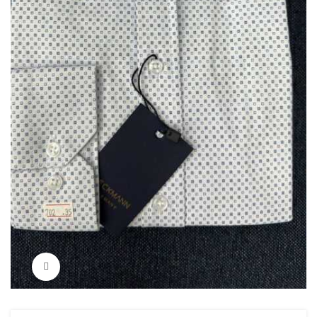
Нажмите, чтобы увеличить