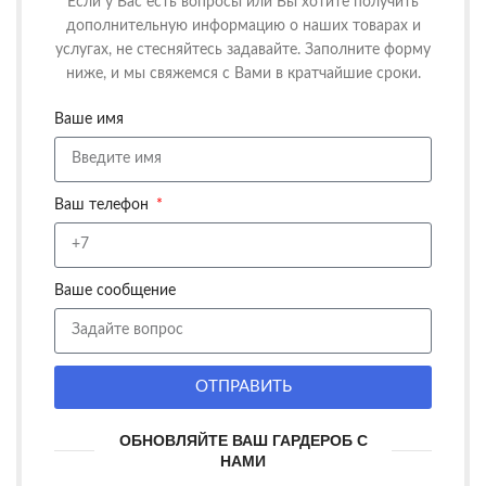
Если у Вас есть вопросы или Вы хотите получить
дополнительную информацию о наших товарах и
услугах, не стесняйтесь задавайте. Заполните форму
ниже, и мы свяжемся с Вами в кратчайшие сроки.
Ваше имя
Ваш телефон
Ваше сообщение
ОТПРАВИТЬ
ОБНОВЛЯЙТЕ ВАШ ГАРДЕРОБ С
НАМИ