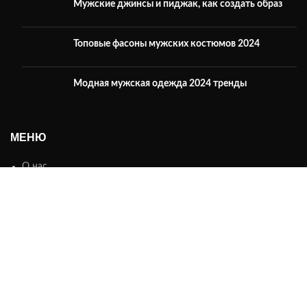
Мужские джинсы и пиджак, как создать образ
Топовые фасоны мужских костюмов 2024
Модная мужская одежда 2024 тренды
МЕНЮ
О нас
Каталог
Контакты
ИНФОРМАЦИЯ
Оплата