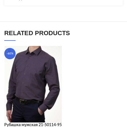
RELATED PRODUCTS
-60%
Рубашка мужская 21-50114-95