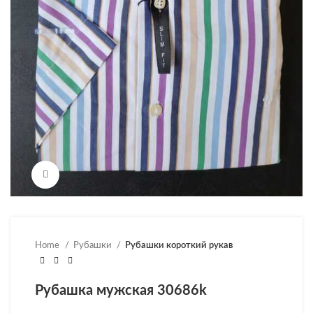
Нажмите, чтобы увеличить
Home
Рубашки
Рубашки короткий рукав
Рубашка мужская 30686k