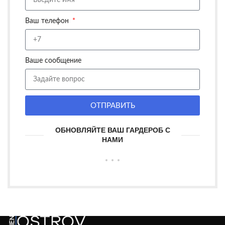
Ваш телефон
Ваше сообщение
ОТПРАВИТЬ
ОБНОВЛЯЙТЕ ВАШ ГАРДЕРОБ С
НАМИ