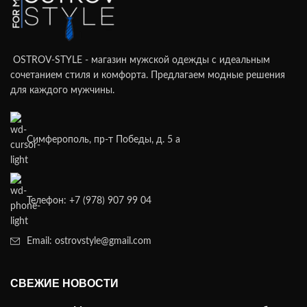
OSTROV-STYLE - магазин мужской одежды с идеальным
сочетанием стиля и комфорта. Предлагаем модные решения
для каждого мужчины.
Симферополь, пр-т Победы, д. 5 а
Телефон: +7 (978) 907 99 04
Email: ostrovstyle@gmail.com
СВЕЖИЕ НОВОСТИ