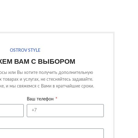
OSTROV STYLE
ЕМ ВАМ С ВЫБОРОМ
росы или Вы хотите получить дополнительную
товарах и услугах, не стесняйтесь задавайте.
е, и мы свяжемся с Вами в кратчайшие сроки.
Ваш телефон