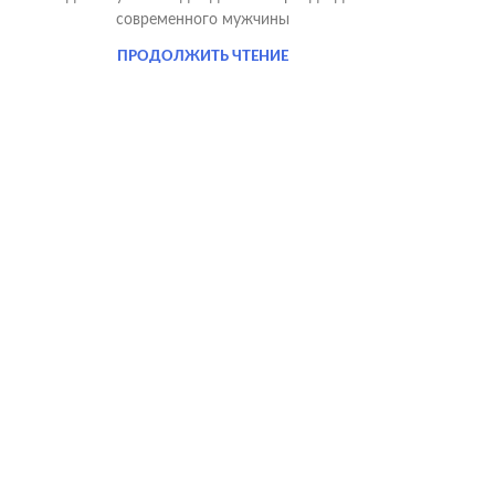
современного мужчины
ПРОДОЛЖИТЬ ЧТЕНИЕ