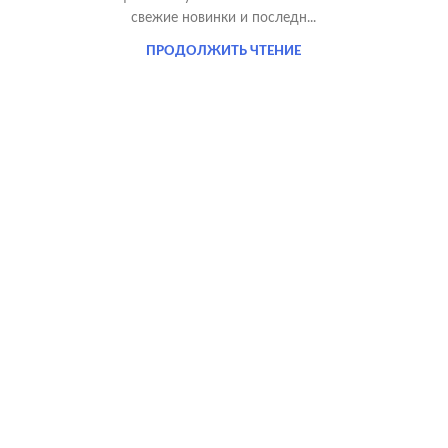
свежие новинки и последн...
ПРОДОЛЖИТЬ ЧТЕНИЕ