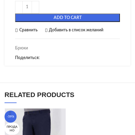
ADD TO CART
Сравнить
Добавить в список желаний
Брюки
Поделиться:
RELATED PRODUCTS
-59%
ПРОДА
НО