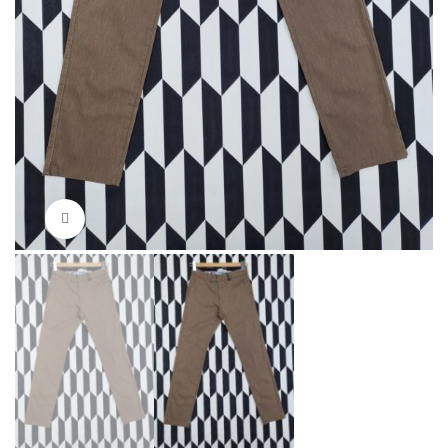
Нажмите, чтобы увеличить