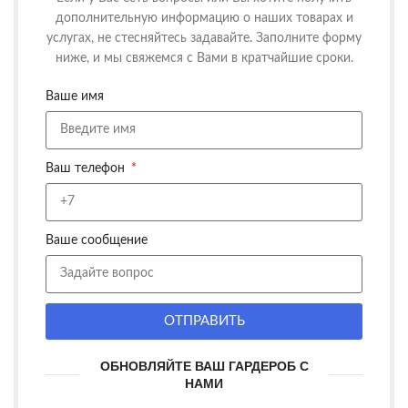
дополнительную информацию о наших товарах и
услугах, не стесняйтесь задавайте. Заполните форму
ниже, и мы свяжемся с Вами в кратчайшие сроки.
Ваше имя
Ваш телефон
Ваше сообщение
ОТПРАВИТЬ
ОБНОВЛЯЙТЕ ВАШ ГАРДЕРОБ С
НАМИ