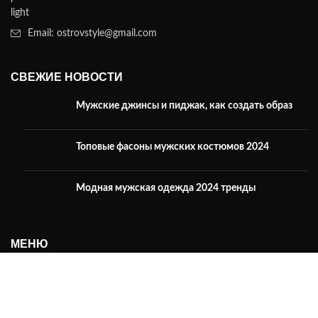
Email: ostrovstyle@gmail.com
СВЕЖИЕ НОВОСТИ
Мужские джинсы и пиджак, как создать образ
Топовые фасоны мужских костюмов 2024
Модная мужская одежда 2024 тренды
МЕНЮ
О нас
Каталог