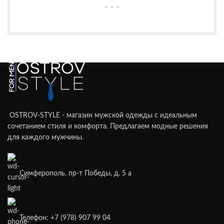
OSTROV-STYLE - магазин мужской одежды с идеальным
сочетанием стиля и комфорта. Предлагаем модные решения
для каждого мужчины.
Симферополь, пр-т Победы, д. 5 а
Телефон: +7 (978) 907 99 04