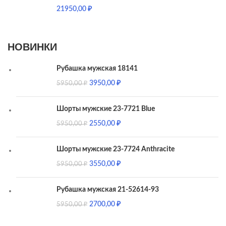
21950,00
₽
НОВИНКИ
Рубашка мужская 18141
3950,00
₽
5950,00
₽
Шорты мужские 23-7721 Blue
2550,00
₽
5950,00
₽
Шорты мужские 23-7724 Anthracite
3550,00
₽
5950,00
₽
Рубашка мужская 21-52614-93
2700,00
₽
5950,00
₽