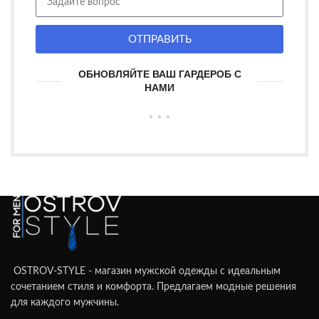
ОТПРАВИТЬ
ОБНОВЛЯЙТЕ ВАШ ГАРДЕРОБ С
НАМИ
OSTROV-STYLE - магазин мужской одежды с идеальным
сочетанием стиля и комфорта. Предлагаем модные решения
для каждого мужчины.