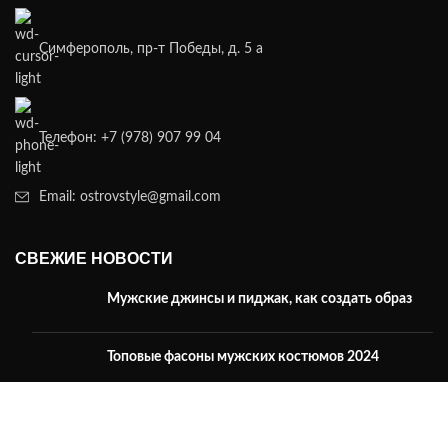
Симферополь, пр-т Победы, д. 5 а
Телефон: +7 (978) 907 99 04
Email: ostrovstyle@gmail.com
СВЕЖИЕ НОВОСТИ
Мужские джинсы и пиджак, как создать образ
Топовые фасоны мужских костюмов 2024
Модная мужская одежда 2024 тренды