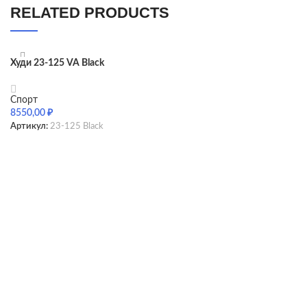
RELATED PRODUCTS
Худи 23-125 VA Black
Спорт
8550,00
₽
Артикул:
23-125 Black
SELECT OPTIONS