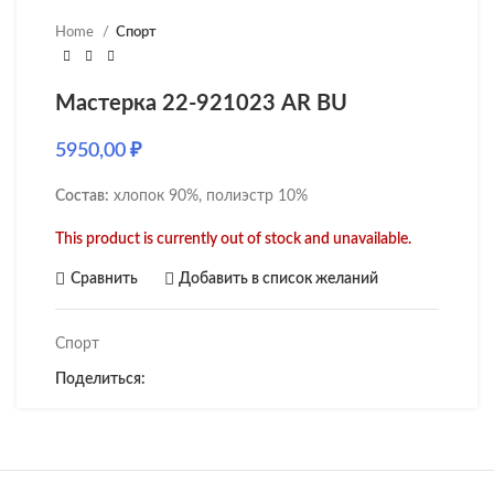
Home
Спорт
Мастерка 22-921023 AR BU
5950,00
₽
Состав:
хлопок 90%, полиэстр 10%
This product is currently out of stock and unavailable.
Сравнить
Добавить в список желаний
Спорт
Поделиться: