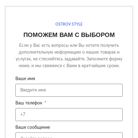
OSTROV STYLE
ПОМОЖЕМ ВАМ С ВЫБОРОМ
Если у Вас есть вопросы или Вы хотите получить
дополнительную информацию о наших товарах и
услугах, не стесняйтесь задавайте. Заполните форму
ниже, и мы свяжемся с Вами в кратчайшие сроки.
Ваше имя
Ваш телефон
Ваше сообщение