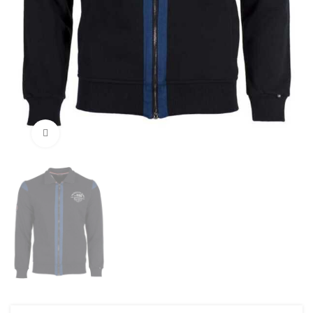
Нажмите, чтобы увеличить