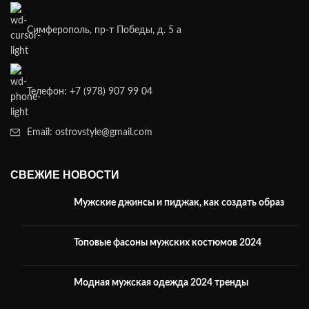
Симферополь, пр-т Победы, д. 5 а
Телефон: +7 (978) 907 99 04
Email: ostrovstyle@gmail.com
СВЕЖИЕ НОВОСТИ
Мужские джинсы и пиджак, как создать образ
Топовые фасоны мужских костюмов 2024
Модная мужская одежда 2024 тренды