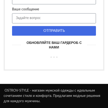
Ваше сообщение
ОТПРАВИТЬ
ОБНОВЛЯЙТЕ ВАШ ГАРДЕРОБ С
НАМИ
OSTROV-STYLE - магазин мужской одежды с идеальным
сочетанием стиля и комфорта. Предлагаем модные решения
для каждого мужчины.