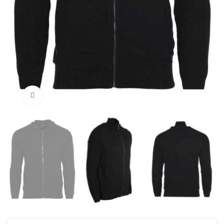
Нажмите, чтобы увеличить