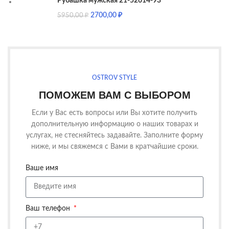
Рубашка мужская 21-52614-93
2700,00
₽
5950,00
₽
OSTROV STYLE
ПОМОЖЕМ ВАМ С ВЫБОРОМ
Если у Вас есть вопросы или Вы хотите получить
дополнительную информацию о наших товарах и
услугах, не стесняйтесь задавайте. Заполните форму
ниже, и мы свяжемся с Вами в кратчайшие сроки.
Ваше имя
Ваш телефон