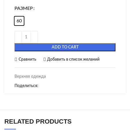
РАЗМЕР
60
ADD TO CART
Сравнить
Добавить в список желаний
Верхняя одежда
Поделиться:
RELATED PRODUCTS