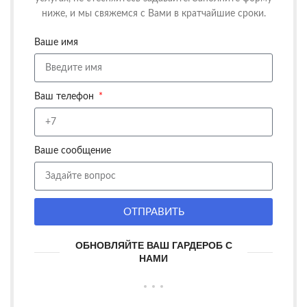
ниже, и мы свяжемся с Вами в кратчайшие сроки.
Ваше имя
Ваш телефон
Ваше сообщение
ОТПРАВИТЬ
ОБНОВЛЯЙТЕ ВАШ ГАРДЕРОБ С
НАМИ