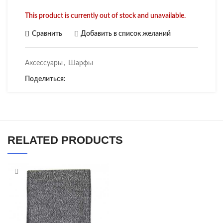
This product is currently out of stock and unavailable.
Сравнить
Добавить в список желаний
Аксессуары
,
Шарфы
Поделиться:
RELATED PRODUCTS