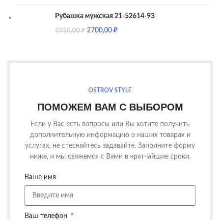
Рубашка мужская 21-52614-93
2700,00
₽
5950,00
₽
OSTROV STYLE
ПОМОЖЕМ ВАМ С ВЫБОРОМ
Если у Вас есть вопросы или Вы хотите получить
дополнительную информацию о наших товарах и
услугах, не стесняйтесь задавайте. Заполните форму
ниже, и мы свяжемся с Вами в кратчайшие сроки.
Ваше имя
Ваш телефон