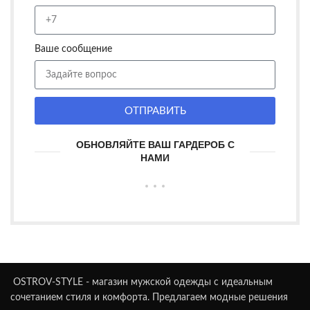
Ваше сообщение
ОТПРАВИТЬ
ОБНОВЛЯЙТЕ ВАШ ГАРДЕРОБ С
НАМИ
OSTROV-STYLE - магазин мужской одежды с идеальным
сочетанием стиля и комфорта. Предлагаем модные решения