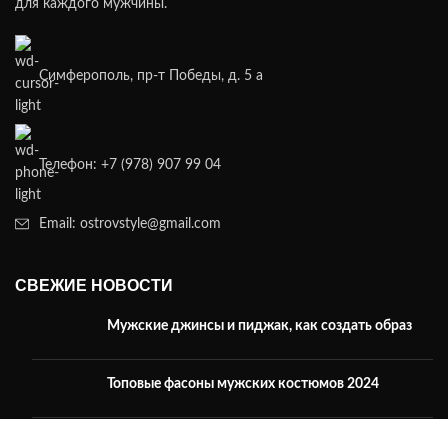
для каждого мужчины.
Симферополь, пр-т Победы, д. 5 а
Телефон: +7 (978) 907 99 04
Email: ostrovstyle@gmail.com
СВЕЖИЕ НОВОСТИ
Мужские джинсы и пиджак, как создать образ
Топовые фасоны мужских костюмов 2024
Модная мужская одежда 2024 тренды