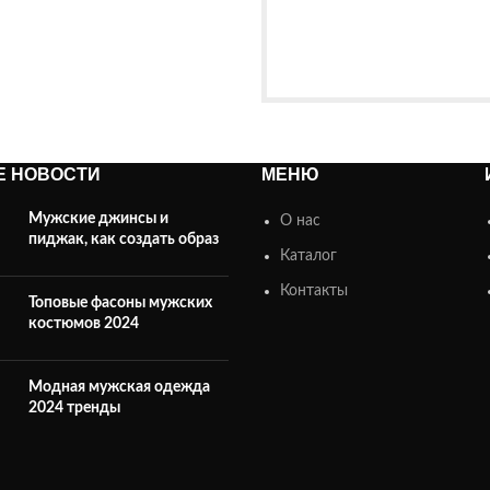
Е НОВОСТИ
МЕНЮ
Мужские джинсы и
О нас
пиджак, как создать образ
Каталог
Контакты
Топовые фасоны мужских
костюмов 2024
Модная мужская одежда
2024 тренды