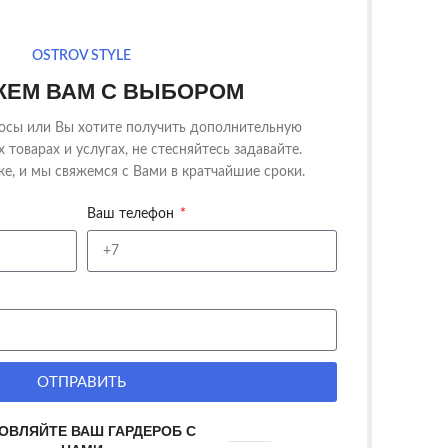
OSTROV STYLE
ЕМ ВАМ С ВЫБОРОМ
росы или Вы хотите получить дополнительную
товарах и услугах, не стесняйтесь задавайте.
е, и мы свяжемся с Вами в кратчайшие сроки.
Ваш телефон
ОТПРАВИТЬ
ОВЛЯЙТЕ ВАШ ГАРДЕРОБ С