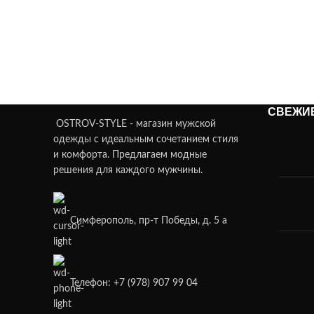
СВЕЖИ
OSTROV-STYLE - магазин мужской
одежды с идеальным сочетанием стиля
и комфорта. Предлагаем модные
решения для каждого мужчины.
Симферополь, пр-т Победы, д. 5 а
Телефон: +7 (978) 907 99 04