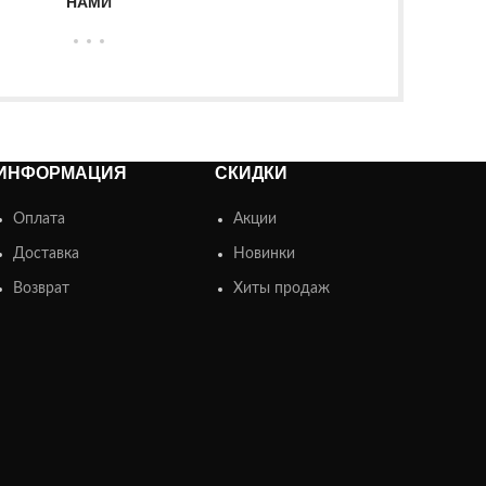
НАМИ
ИНФОРМАЦИЯ
СКИДКИ
Оплата
Акции
Доставка
Новинки
Возврат
Хиты продаж