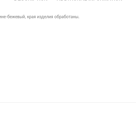
ине-бежевый, края изделия обработаны.