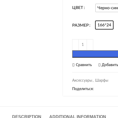
ЦВЕТ
Черно-син
166*24
РАЗМЕР
Сравнить
Добавить
Аксессуары
,
Шарфы
Поделиться:
DESCRIPTION
ADDITIONAL INFORMATION